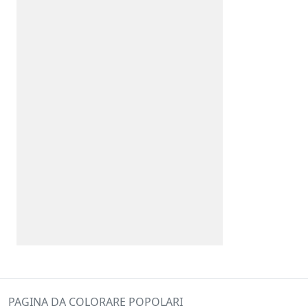
PAGINA DA COLORARE POPOLARI