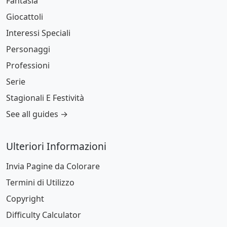
Fantasia
Giocattoli
Interessi Speciali
Personaggi
Professioni
Serie
Stagionali E Festività
See all guides →
Ulteriori Informazioni
Invia Pagine da Colorare
Termini di Utilizzo
Copyright
Difficulty Calculator