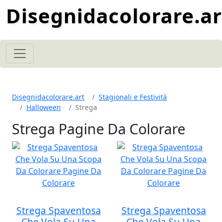
Disegnidacolorare.ar
Disegnidacolorare.art
Stagionali e Festività
Halloween
Strega
Strega Pagine Da Colorare
Strega Spaventosa
Strega Spaventosa
Che Vola Su Una
Che Vola Su Una