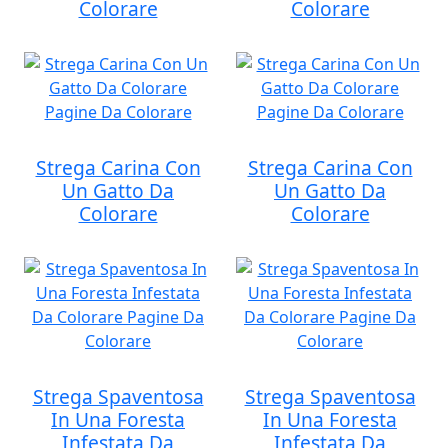
Colorare
Colorare
Strega Carina Con
Strega Carina Con
Un Gatto Da
Un Gatto Da
Colorare
Colorare
Strega Spaventosa
Strega Spaventosa
In Una Foresta
In Una Foresta
Infestata Da
Infestata Da