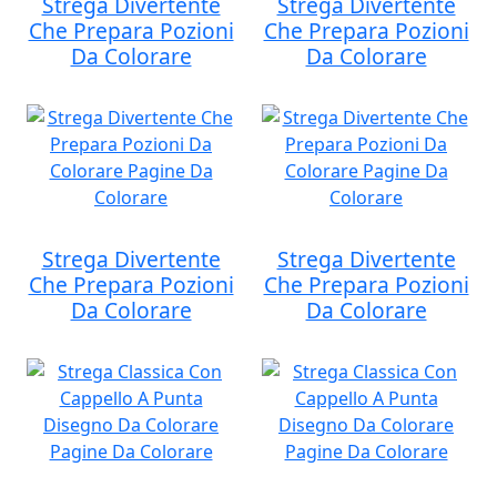
Strega Divertente
Strega Divertente
Che Prepara Pozioni
Che Prepara Pozioni
Da Colorare
Da Colorare
Strega Divertente
Strega Divertente
Che Prepara Pozioni
Che Prepara Pozioni
Da Colorare
Da Colorare