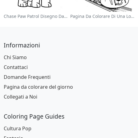
Chase Paw Patrol Disegno Da Colorare
Pagina Da Colorare Di Una Locomotiva Colorata
Informazioni
Chi Siamo
Contattaci
Domande Frequenti
Pagina da colorare del giorno
Collegati a Noi
Coloring Page Guides
Cultura Pop