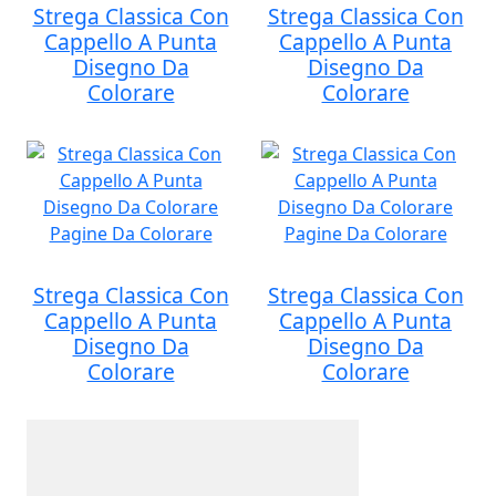
Strega Classica Con
Strega Classica Con
Cappello A Punta
Cappello A Punta
Disegno Da
Disegno Da
Colorare
Colorare
Strega Classica Con
Strega Classica Con
Cappello A Punta
Cappello A Punta
Disegno Da
Disegno Da
Colorare
Colorare