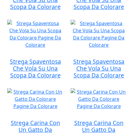
Scopa Da Colorare
Scopa Da Colorare
Strega Spaventosa
Strega Spaventosa
Che Vola Su Una
Che Vola Su Una
Scopa Da Colorare
Scopa Da Colorare
Strega Carina Con
Strega Carina Con
Un Gatto Da
Un Gatto Da