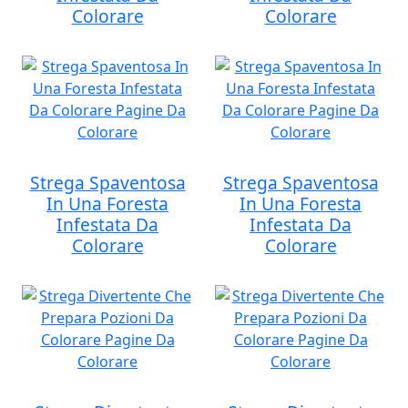
Colorare
Colorare
Strega Spaventosa
Strega Spaventosa
In Una Foresta
In Una Foresta
Infestata Da
Infestata Da
Colorare
Colorare