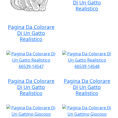
Di Un Gatto
Realistico
Pagina Da Colorare
Di Un Gatto
Realistico
Pagina Da Colorare
Pagina Da Colorare
Di Un Gatto
Di Un Gatto
Realistico
Realistico