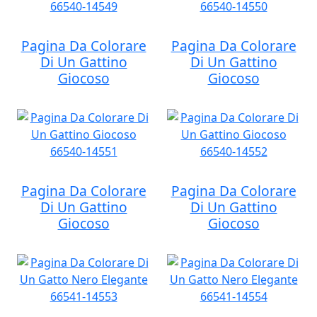
Pagina Da Colorare
Pagina Da Colorare
Di Un Gattino
Di Un Gattino
Giocoso
Giocoso
Pagina Da Colorare
Pagina Da Colorare
Di Un Gattino
Di Un Gattino
Giocoso
Giocoso