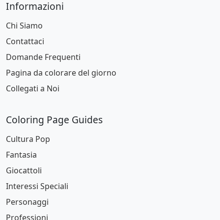
Informazioni
Chi Siamo
Contattaci
Domande Frequenti
Pagina da colorare del giorno
Collegati a Noi
Coloring Page Guides
Cultura Pop
Fantasia
Giocattoli
Interessi Speciali
Personaggi
Professioni