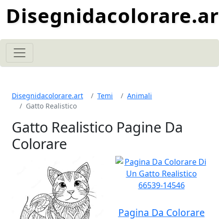
Disegnidacolorare.ar
Disegnidacolorare.art
Temi
Animali
Gatto Realistico
Gatto Realistico Pagine Da
Colorare
Pagina Da Colorare