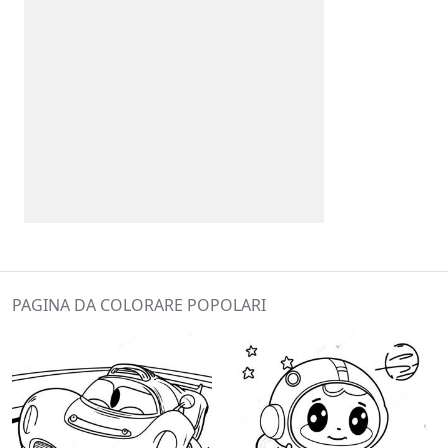
PAGINA DA COLORARE POPOLARI