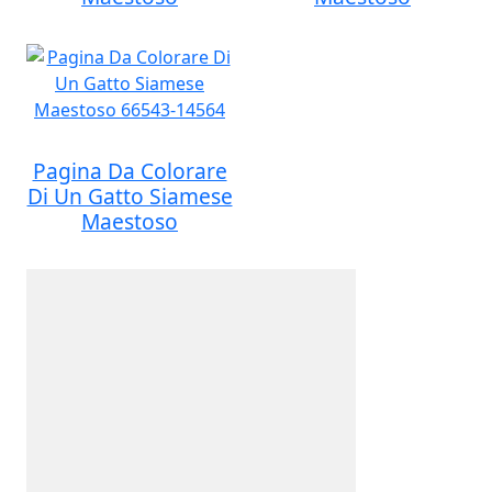
Pagina Da Colorare
Di Un Gatto Siamese
Maestoso