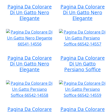
Pagina Da Colorare
Pagina Da Colorare
Di Un Gatto Nero
Di Un Gatto Nero
Elegante
Elegante
Pagina Da Colorare
Pagina Da Colorare
Di Un Gatto Nero
Di Un Gatto
Elegante
Persiano Soffice
Pagina Da Colorare
Pagina Da Colorare