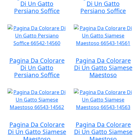
Di Un Gatto
Di Un Gatto
Persiano Soffice
Persiano Soffice
Pagina Da Colorare
Pagina Da Colorare
Di Un Gatto
Di Un Gatto Siamese
Persiano Soffice
Maestoso
Pagina Da Colorare
Pagina Da Colorare
Di Un Gatto Siamese
Di Un Gatto Siamese
Maestoso
Maestoso