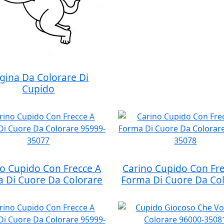
gina Da Colorare Di
Cupido
o Cupido Con Frecce A
Carino Cupido Con Fr
 Di Cuore Da Colorare
Forma Di Cuore Da Co