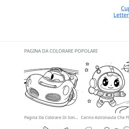
Cu
Lette
PAGINA DA COLORARE POPOLARI
Pagina Da Colorare Di Sonic Velocista