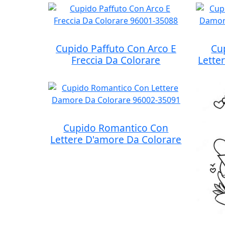
Cupido Paffuto Con Arco E
Cu
Freccia Da Colorare
Lette
Cupido Romantico Con
Lettere D'amore Da Colorare