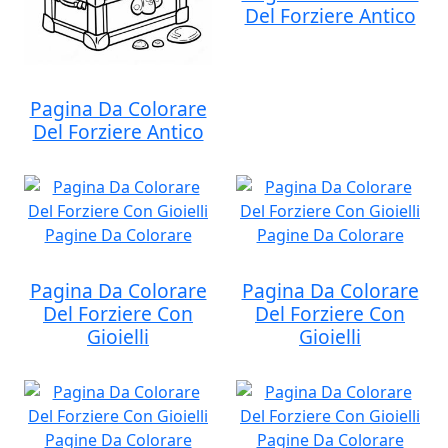
Del Forziere Antico
Pagina Da Colorare
Del Forziere Antico
Pagina Da Colorare
Pagina Da Colorare
Del Forziere Con
Del Forziere Con
Gioielli
Gioielli