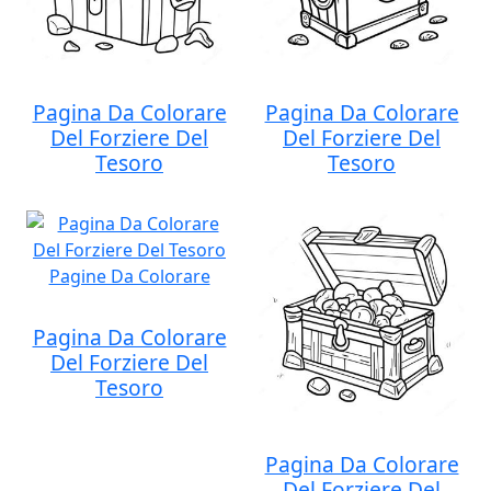
Pagina Da Colorare
Pagina Da Colorare
Del Forziere Del
Del Forziere Del
Tesoro
Tesoro
Pagina Da Colorare
Del Forziere Del
Tesoro
Pagina Da Colorare
Del Forziere Del