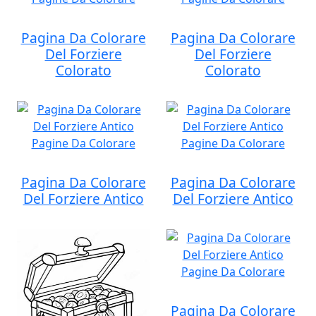
Pagina Da Colorare
Pagina Da Colorare
Del Forziere
Del Forziere
Colorato
Colorato
Pagina Da Colorare
Pagina Da Colorare
Del Forziere Antico
Del Forziere Antico
Pagina Da Colorare