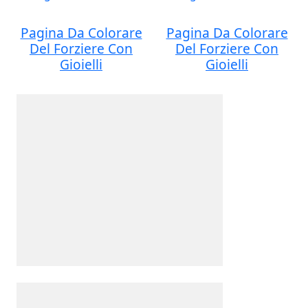
Pagina Da Colorare
Pagina Da Colorare
Del Forziere Con
Del Forziere Con
Gioielli
Gioielli