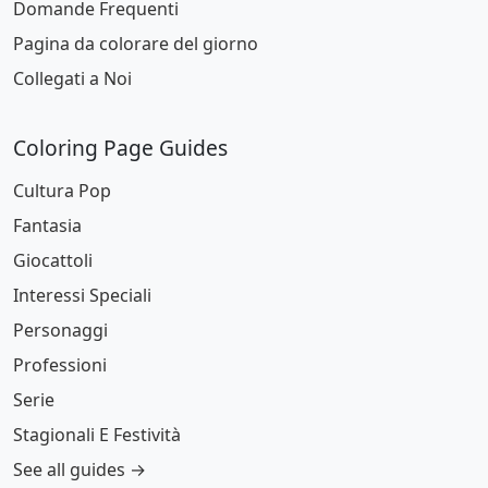
Domande Frequenti
Pagina da colorare del giorno
Collegati a Noi
Coloring Page Guides
Cultura Pop
Fantasia
Giocattoli
Interessi Speciali
Personaggi
Professioni
Serie
Stagionali E Festività
See all guides →