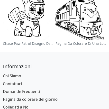
Chase Paw Patrol Disegno Da Colorare
Pagina Da Colorare Di Una Locomotiva Colorata
Informazioni
Chi Siamo
Contattaci
Domande Frequenti
Pagina da colorare del giorno
Collegati a Noi