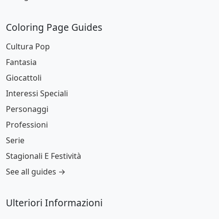
Coloring Page Guides
Cultura Pop
Fantasia
Giocattoli
Interessi Speciali
Personaggi
Professioni
Serie
Stagionali E Festività
See all guides →
Ulteriori Informazioni