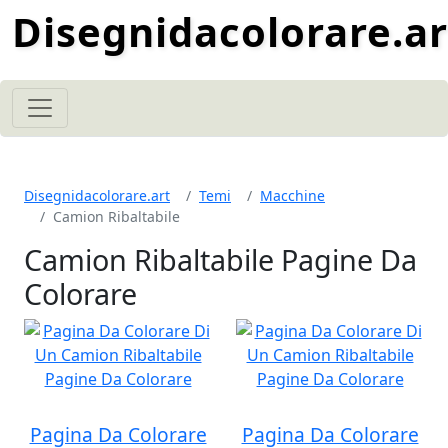
Disegnidacolorare.ar
Disegnidacolorare.art
Temi
Macchine
Camion Ribaltabile
Camion Ribaltabile Pagine Da
Colorare
Pagina Da Colorare
Pagina Da Colorare