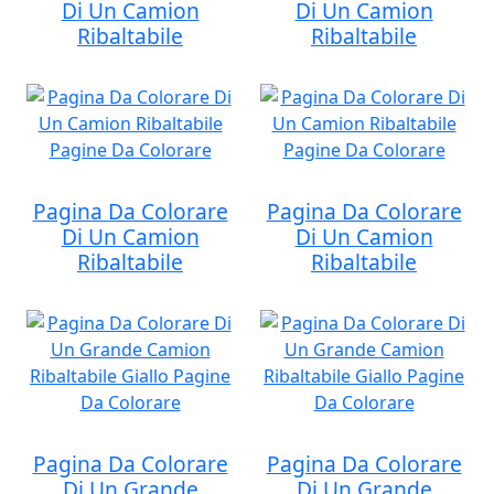
Di Un Camion
Di Un Camion
Ribaltabile
Ribaltabile
Pagina Da Colorare
Pagina Da Colorare
Di Un Camion
Di Un Camion
Ribaltabile
Ribaltabile
Pagina Da Colorare
Pagina Da Colorare
Di Un Grande
Di Un Grande