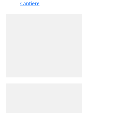
Cantiere