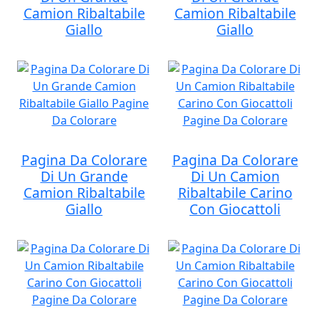
Camion Ribaltabile
Camion Ribaltabile
Giallo
Giallo
Pagina Da Colorare
Pagina Da Colorare
Di Un Grande
Di Un Camion
Camion Ribaltabile
Ribaltabile Carino
Giallo
Con Giocattoli