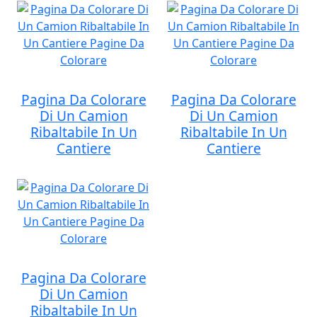
Pagina Da Colorare
Pagina Da Colorare
Di Un Camion
Di Un Camion
Ribaltabile In Un
Ribaltabile In Un
Cantiere
Cantiere
Pagina Da Colorare
Di Un Camion
Ribaltabile In Un