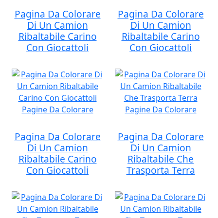
Pagina Da Colorare
Pagina Da Colorare
Di Un Camion
Di Un Camion
Ribaltabile Carino
Ribaltabile Carino
Con Giocattoli
Con Giocattoli
Pagina Da Colorare
Pagina Da Colorare
Di Un Camion
Di Un Camion
Ribaltabile Carino
Ribaltabile Che
Con Giocattoli
Trasporta Terra