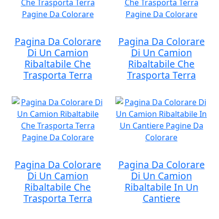
Pagina Da Colorare
Pagina Da Colorare
Di Un Camion
Di Un Camion
Ribaltabile Che
Ribaltabile Che
Trasporta Terra
Trasporta Terra
Pagina Da Colorare
Pagina Da Colorare
Di Un Camion
Di Un Camion
Ribaltabile Che
Ribaltabile In Un
Trasporta Terra
Cantiere