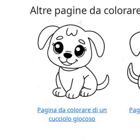
Altre pagine da colorar
Pagina da colorare di un
Pag
cucciolo giocoso