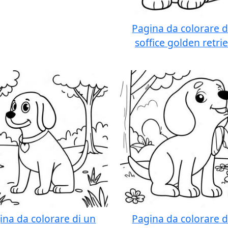
Pagina da colorare d
soffice golden retri
ina da colorare di un
Pagina da colorare d