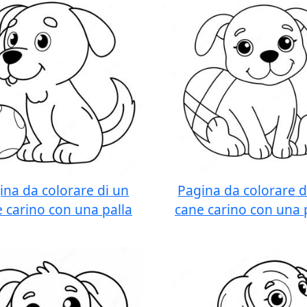
ina da colorare di un
Pagina da colorare d
 carino con una palla
cane carino con una 