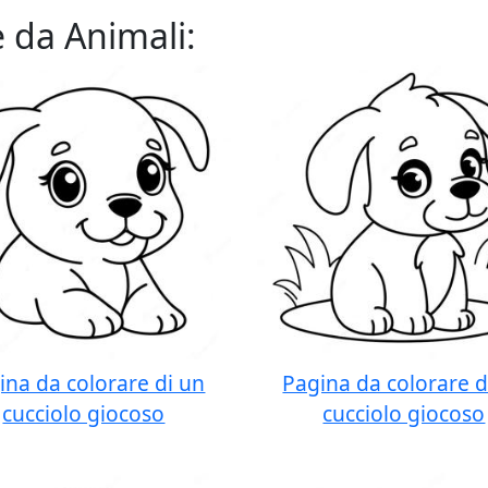
e da Animali:
ina da colorare di un
Pagina da colorare d
cucciolo giocoso
cucciolo giocoso