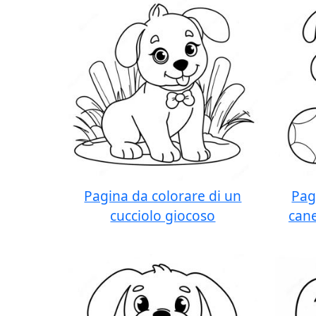
Pagina da colorare di un
Pag
cucciolo giocoso
cane