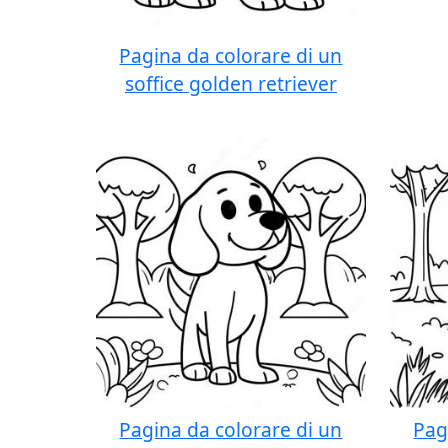
Pagina da colorare di un
soffice golden retriever
Pagina da colorare di un
Pag